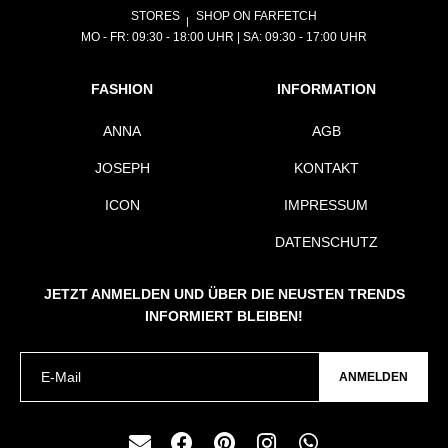
STORES
SHOP ON FARFETCH
MO - FR: 09:30 - 18:00 UHR | SA: 09:30 - 17:00 UHR
FASHION
INFORMATION
ANNA
AGB
JOSEPH
KONTAKT
ICON
IMPRESSUM
DATENSCHUTZ
JETZT ANMELDEN UND ÜBER DIE NEUSTEN TRENDS
INFORMIERT BLEIBEN!
ANMELDEN