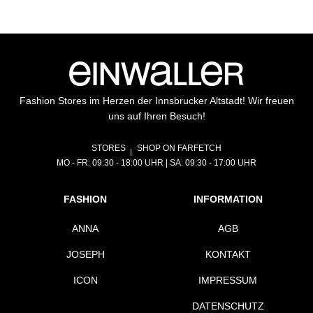
Fashion Stores im Herzen der Innsbrucker Altstadt! Wir freuen
uns auf Ihren Besuch!
STORES
SHOP ON FARFETCH
MO - FR: 09:30 - 18:00 UHR | SA: 09:30 - 17:00 UHR
FASHION
INFORMATION
ANNA
AGB
JOSEPH
KONTAKT
ICON
IMPRESSUM
DATENSCHUTZ