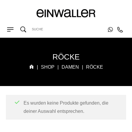
RÖCKE
|
SHOP
|
DAMEN
|
RÖCKE
Es wurden keine Produkte gefunden, die
deiner Auswahl entsprechen.