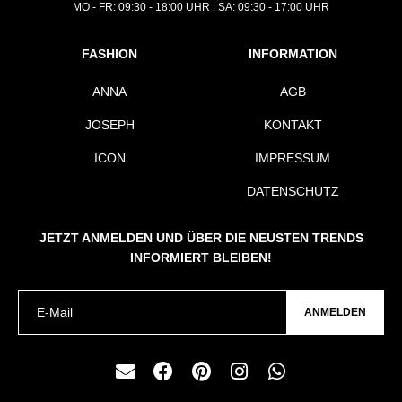
MO - FR: 09:30 - 18:00 UHR | SA: 09:30 - 17:00 UHR
FASHION
INFORMATION
ANNA
AGB
JOSEPH
KONTAKT
ICON
IMPRESSUM
DATENSCHUTZ
JETZT ANMELDEN UND ÜBER DIE NEUSTEN TRENDS
INFORMIERT BLEIBEN!
ANMELDEN