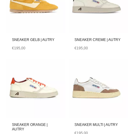
SNEAKER GELB | AUTRY
SNEAKER CREME | AUTRY
€
195,00
€
195,00
SNEAKER ORANGE |
SNEAKER MULTI | AUTRY
AUTRY
€
195,00