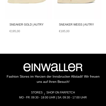
SNEAKER GOLD | AUTRY
SNEAKER WEISS | AUTRY
€
195,00
€
185,00
Fashion Stores im Herzen der Innsbrucker Altstadt! Wir freuen
uns auf Ihren Besuch!
STORES
SHOP ON FARFETCH
MO - FR: 09:30 - 18:00 UHR | SA: 09:30 - 17:00 UHR