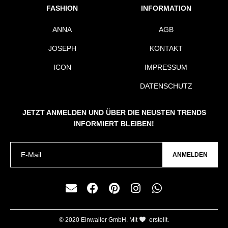
FASHION
INFORMATION
ANNA
AGB
JOSEPH
KONTAKT
ICON
IMPRESSUM
DATENSCHUTZ
JETZT ANMELDEN UND ÜBER DIE NEUSTEN TRENDS
INFORMIERT BLEIBEN!
ANMELDEN
© 2020 Einwaller GmbH. Mit
erstellt.