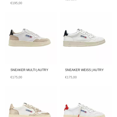
€
195,00
SNEAKER MULTI | AUTRY
SNEAKER WEISS | AUTRY
€
175,00
€
175,00