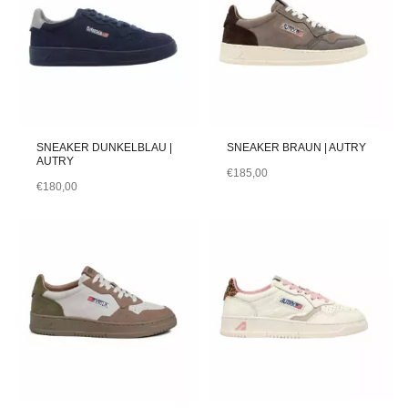
SNEAKER DUNKELBLAU |
SNEAKER BRAUN | AUTRY
AUTRY
€
185,00
€
180,00