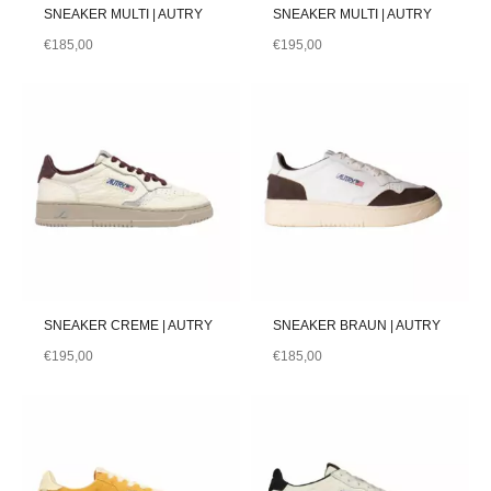
SNEAKER MULTI | AUTRY
SNEAKER MULTI | AUTRY
€
185,00
€
195,00
SNEAKER CREME | AUTRY
SNEAKER BRAUN | AUTRY
€
195,00
€
185,00