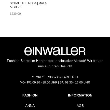
SCHAL HELLROSA | MALA
ALISHA
€
239,00
Fashion Stores im Herzen der Innsbrucker Altstadt! Wir freuen
uns auf Ihren Besuch!
STORES
SHOP ON FARFETCH
MO - FR: 09:30 - 18:00 UHR | SA: 09:30 - 17:00 UHR
FASHION
INFORMATION
ANNA
AGB