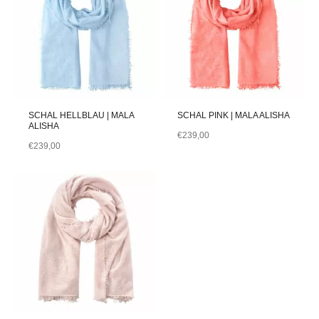
SCHAL HELLBLAU | MALA
SCHAL PINK | MALA ALISHA
ALISHA
€
239,00
€
239,00