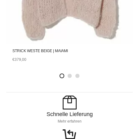
STRICK WESTE BEIGE | MAIAMI
€
379,00
2
4
1
Schnelle Lieferung
Mehr erfahren