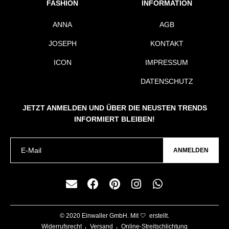
FASHION
INFORMATION
ANNA
AGB
JOSEPH
KONTAKT
ICON
IMPRESSUM
DATENSCHUTZ
JETZT ANMELDEN UND ÜBER DIE NEUSTEN TRENDS
INFORMIERT BLEIBEN!
ANMELDEN
© 2020 Einwaller GmbH. Mit 🤍 erstellt.
Widerrufsrecht
Versand
Online-Streitschlichtung