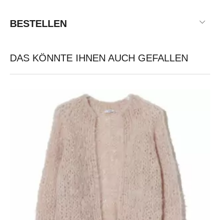
BESTELLEN
DAS KÖNNTE IHNEN AUCH GEFALLEN