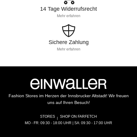
14 Tage Widerrufsrecht
Mehr erfahren
Sichere Zahlung
Mehr erfahren
Fashion Stores im Herzen der Innsbrucker Altstadt! Wir freuen
uns auf Ihren Besuch!
STORES
SHOP ON FARFETCH
MO - FR: 09:30 - 18:00 UHR | SA: 09:30 - 17:00 UHR