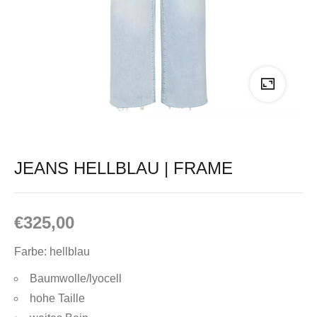
JEANS HELLBLAU | FRAME
€
325,00
Farbe: hellblau
Baumwolle/lyocell
hohe Taille