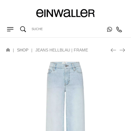
|
SHOP
|
JEANS HELLBLAU | FRAME