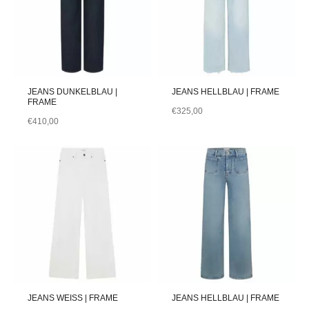
JEANS DUNKELBLAU |
JEANS HELLBLAU | FRAME
FRAME
€
325,00
€
410,00
JEANS WEISS | FRAME
JEANS HELLBLAU | FRAME