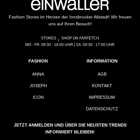
Fashion Stores im Herzen der Innsbrucker Altstadt! Wir freuen
uns auf Ihren Besuch!
STORES
SHOP ON FARFETCH
MO - FR: 09:30 - 18:00 UHR | SA: 09:30 - 17:00 UHR
FASHION
INFORMATION
ANNA
AGB
JOSEPH
KONTAKT
ICON
IMPRESSUM
DATENSCHUTZ
JETZT ANMELDEN UND ÜBER DIE NEUSTEN TRENDS
INFORMIERT BLEIBEN!