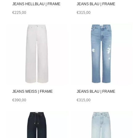
JEANS HELLBLAU | FRAME
JEANS BLAU | FRAME
€
225,00
€
315,00
JEANS WEISS | FRAME
JEANS BLAU | FRAME
€
390,00
€
315,00