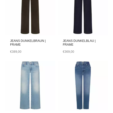
JEANS DUNKELBRAUN |
JEANS DUNKELBLAU |
FRAME
FRAME
€
389,00
€
369,00