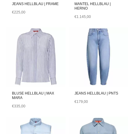
JEANS HELLBLAU | FRAME
MANTEL HELLBLAU |
HERNO
€
225,00
€
1.145,00
BLUSE HELLBLAU | MAX
JEANS HELLBLAU | PNTS
MARA
€
179,00
€
335,00