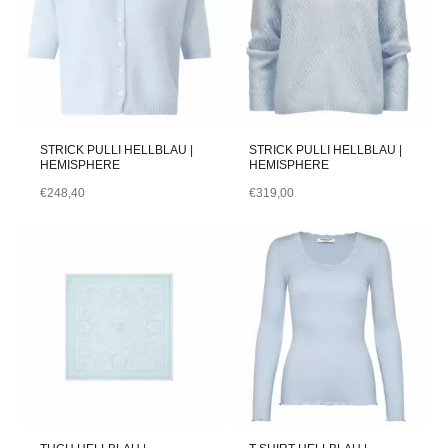
STRICK PULLI HELLBLAU |
STRICK PULLI HELLBLAU |
HEMISPHERE
HEMISPHERE
€
248,40
€
319,00