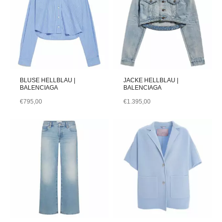
BLUSE HELLBLAU |
JACKE HELLBLAU |
BALENCIAGA
BALENCIAGA
€
795,00
€
1.395,00