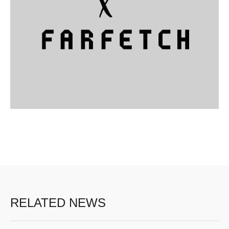
RELATED NEWS