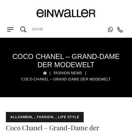
COCO CHANEL – GRAND-DAME
DER MODEWELT
|
FASHION NEWS
|
COCO CHANEL – GRAND-DAME DER MODEWELT
ALLGEMEIN
,
FASHION
,
LIFE STYLE
Coco Chanel – Grand-Dame der