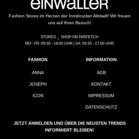
Fashion Stores im Herzen der Innsbrucker Altstadt! Wir freuen
uns auf Ihren Besuch!
STORES
SHOP ON FARFETCH
MO - FR: 09:30 - 18:00 UHR | SA: 09:30 - 17:00 UHR
FASHION
INFORMATION
ANNA
AGB
JOSEPH
KONTAKT
ICON
IMPRESSUM
DATENSCHUTZ
JETZT ANMELDEN UND ÜBER DIE NEUSTEN TRENDS
INFORMIERT BLEIBEN!