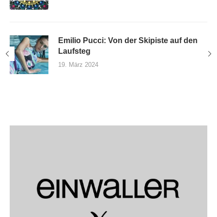
Emilio Pucci: Von der Skipiste auf den
Laufsteg
19. März 2024