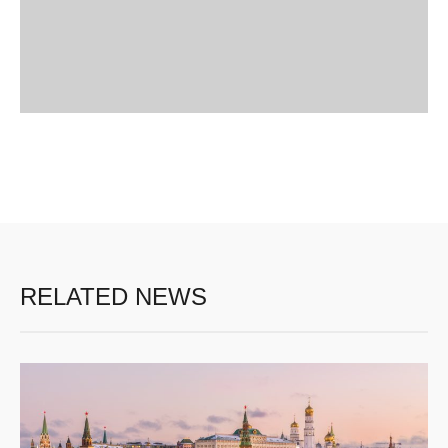
RELATED NEWS