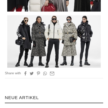
Share with
NEUE ARTIKEL