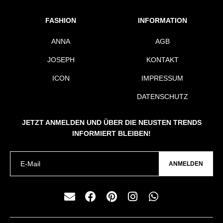
FASHION
INFORMATION
ANNA
AGB
JOSEPH
KONTAKT
ICON
IMPRESSUM
DATENSCHUTZ
JETZT ANMELDEN UND ÜBER DIE NEUSTEN TRENDS
INFORMIERT BLEIBEN!
ANMELDEN