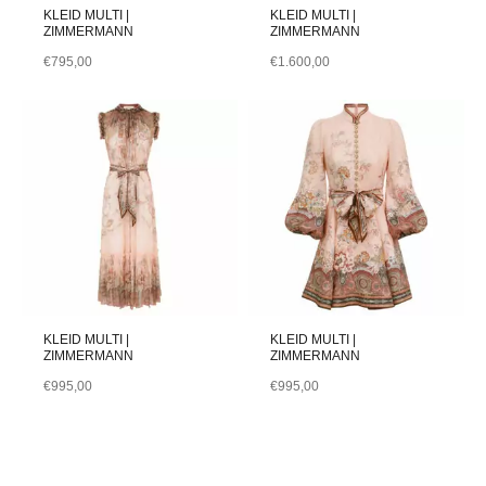
KLEID MULTI |
KLEID MULTI |
ZIMMERMANN
ZIMMERMANN
€
795,00
€
1.600,00
KLEID MULTI |
KLEID MULTI |
ZIMMERMANN
ZIMMERMANN
€
995,00
€
995,00