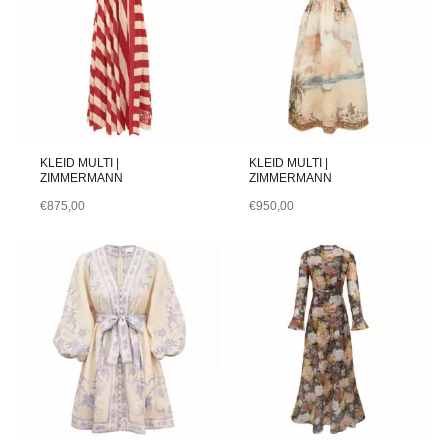
KLEID MULTI |
KLEID MULTI |
ZIMMERMANN
ZIMMERMANN
€
875,00
€
950,00