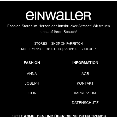
Fashion Stores im Herzen der Innsbrucker Altstadt! Wir freuen
uns auf Ihren Besuch!
STORES
SHOP ON FARFETCH
MO - FR: 09:30 - 18:00 UHR | SA: 09:30 - 17:00 UHR
FASHION
INFORMATION
ANNA
AGB
JOSEPH
KONTAKT
ICON
IMPRESSUM
DATENSCHUTZ
JETZT ANMELDEN UND ÜBER DIE NEUSTEN TRENDS