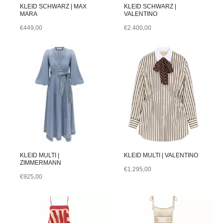
KLEID SCHWARZ | MAX
KLEID SCHWARZ |
MARA
VALENTINO
€
449,00
€
2.400,00
KLEID MULTI |
KLEID MULTI | VALENTINO
ZIMMERMANN
€
1.295,00
€
925,00